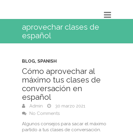
aprovechar clases de
español
BLOG
,
SPANISH
Cómo aprovechar al
máximo tus clases de
conversación en
español
Admin
30 marzo 2021
No Comments
Algunos consejos para sacar el máximo
partido a tus clases de conversación. ⁣