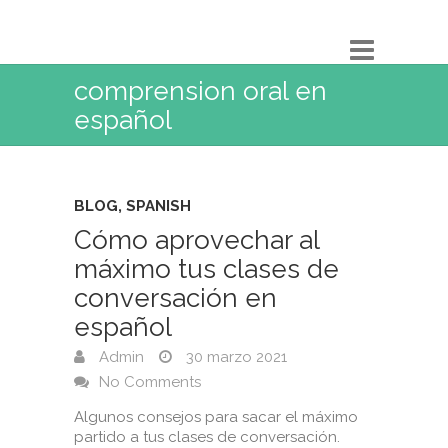
comprension oral en
español
BLOG
,
SPANISH
Cómo aprovechar al
máximo tus clases de
conversación en
español
Admin
30 marzo 2021
No Comments
Algunos consejos para sacar el máximo
partido a tus clases de conversación. ⁣