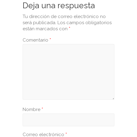
Deja una respuesta
Tu dirección de correo electrónico no
será publicada.
Los campos obligatorios
están marcados con
*
Comentario
*
Nombre
*
Correo electrónico
*